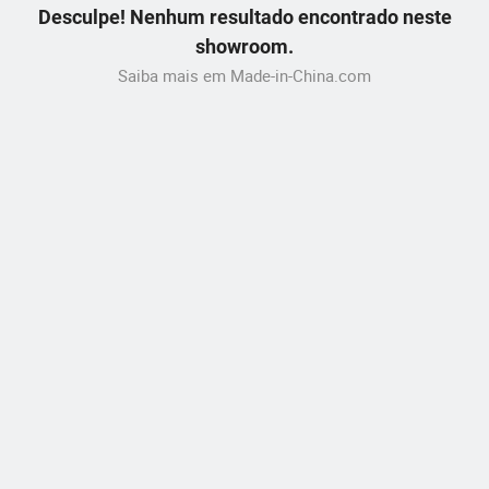
Desculpe! Nenhum resultado encontrado neste
showroom.
Saiba mais em Made-in-China.com