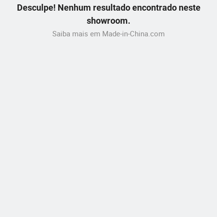
Desculpe! Nenhum resultado encontrado neste
showroom.
Saiba mais em Made-in-China.com