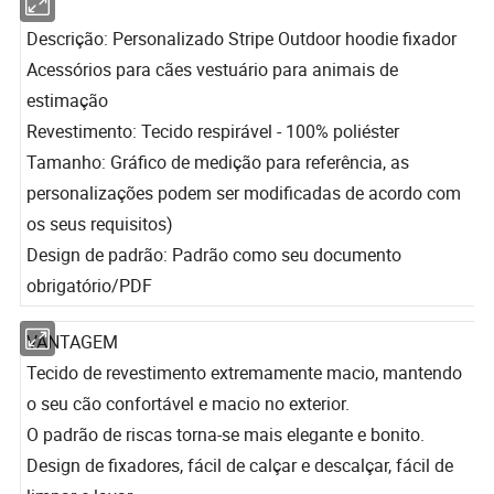
Descrição: Personalizado Stripe Outdoor hoodie fixador
Acessórios para cães vestuário para animais de
estimação
Revestimento: Tecido respirável - 100% poliéster
Tamanho: Gráfico de medição para referência, as
personalizações podem ser modificadas de acordo com
os seus requisitos)
Design de padrão: Padrão como seu documento
obrigatório/PDF
VANTAGEM
Tecido de revestimento extremamente macio, mantendo
o seu cão confortável e macio no exterior.
O padrão de riscas torna-se mais elegante e bonito.