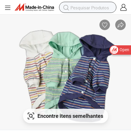
Open
Encontre itens semelhantes