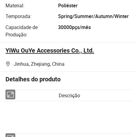
Material:
Poliéster
Temporada:
Spring/Summer/Autumn/Winter
Capacidade de
30000pçs/mês
Produção:
YiWu OuYe Accessories Co., Ltd.
Jinhua, Zhejiang, China
Detalhes do produto
Descrição