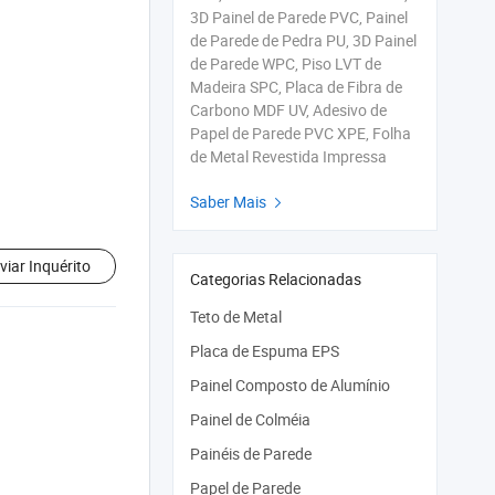
3D Painel de Parede PVC, Painel
de Parede de Pedra PU, 3D Painel
de Parede WPC, Piso LVT de
Madeira SPC, Placa de Fibra de
Carbono MDF UV, Adesivo de
Papel de Parede PVC XPE, Folha
de Metal Revestida Impressa
Saber Mais

viar Inquérito
Categorias Relacionadas
Teto de Metal
Placa de Espuma EPS
Painel Composto de Alumínio
Painel de Colméia
Painéis de Parede
Papel de Parede