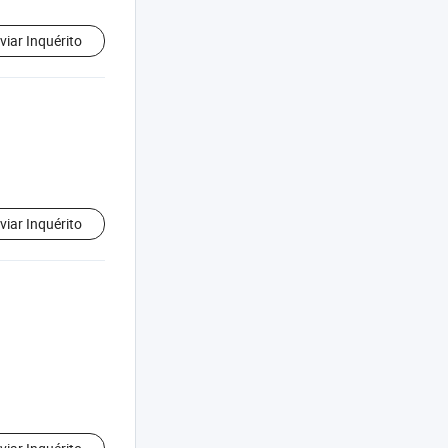
viar Inquérito
viar Inquérito