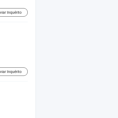
viar Inquérito
viar Inquérito