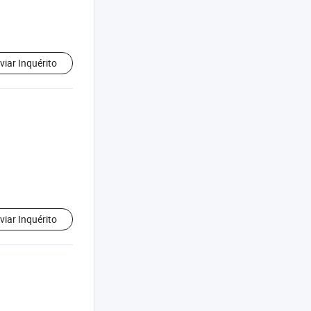
viar Inquérito
viar Inquérito