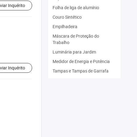
viar Inquérito
Folha de liga de alumínio
Couro Sintético
Empilhadeira
Máscara de Proteção do
Trabalho
Luminária para Jardim
Medidor de Energia e Potência
viar Inquérito
Tampas e Tampas de Garrafa