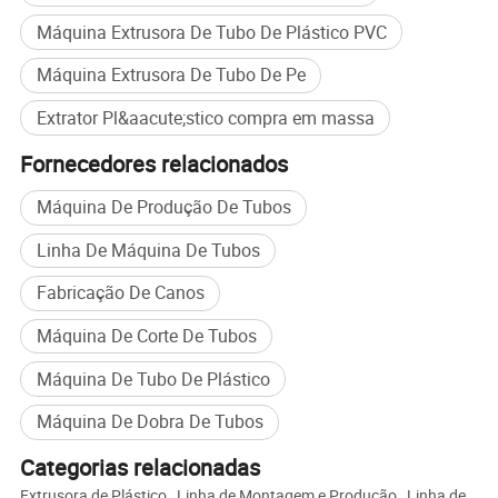
Máquina Extrusora De Tubo De Plástico PVC
Máquina Extrusora De Tubo De Pe
Extrator Pl&aacute;stico compra em massa
Fornecedores relacionados
Máquina De Produção De Tubos
Linha De Máquina De Tubos
Fabricação De Canos
Máquina De Corte De Tubos
Máquina De Tubo De Plástico
Máquina De Dobra De Tubos
Categorias relacionadas
Extrusora de Plástico
,
Linha de Montagem e Produção
,
Linha de