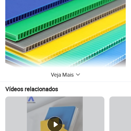
Veja Mais
Vídeos relacionados
folha de plástico ondulada