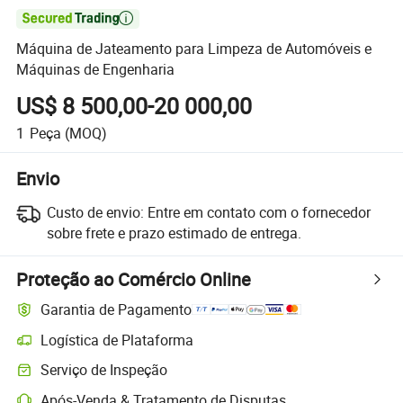

Máquina de Jateamento para Limpeza de Automóveis e
Máquinas de Engenharia
US$ 8 500,00-20 000,00
1
Peça
(MOQ)
Envio
Custo de envio:
Entre em contato com o fornecedor
sobre frete e prazo estimado de entrega.
Proteção ao Comércio Online
Garantia de Pagamento
Logística de Plataforma
Serviço de Inspeção
Após-Venda & Tratamento de Disputas