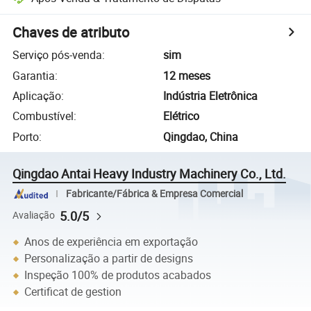
Chaves de atributo
Serviço pós-venda
:
sim
Garantia
:
12 meses
Aplicação
:
Indústria Eletrônica
Combustível
:
Elétrico
Porto
:
Qingdao, China
Qingdao Antai Heavy Industry Machinery Co., Ltd.
Fabricante/Fábrica & Empresa Comercial
5.0/5
Avaliação
Anos de experiência em exportação
Personalização a partir de designs
Inspeção 100% de produtos acabados
Certificat de gestion