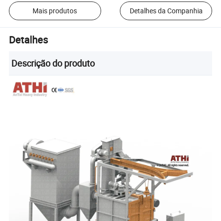
Mais produtos
Detalhes da Companhia
Detalhes
Descrição do produto