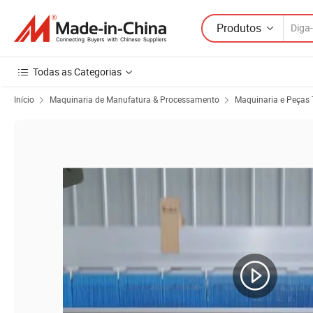
Produtos
Todas as Categorias
Início
Maquinaria de Manufatura & Processamento
Maquinaria e Peças 