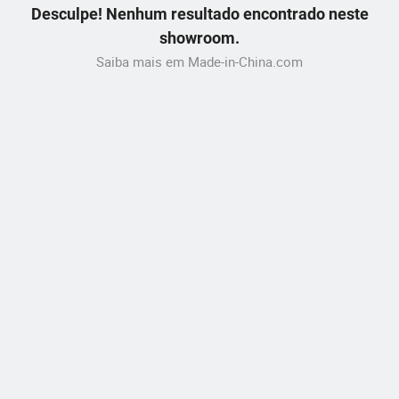
Desculpe! Nenhum resultado encontrado neste
showroom.
Saiba mais em Made-in-China.com