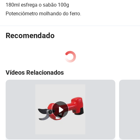
180ml esfrega o sabão 100g
Potenciômetro molhando do ferro.
Recomendado
Vídeos Relacionados