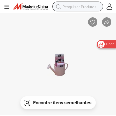
Open
Encontre itens semelhantes