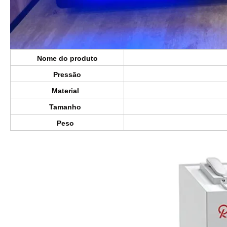
Nome do produto
Pressão
Material
Tamanho
Peso