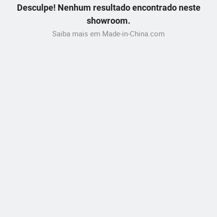
Desculpe! Nenhum resultado encontrado neste
showroom.
Saiba mais em Made-in-China.com