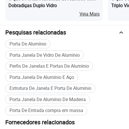
Dobradiças Duplo Vidro
Triplo V
Veja Mais
Pesquisas relacionadas
Porta De Alumínio
Porta Janela De Vidro De Alumínio
Perfis De Janelas E Portas De Alumínio
Porta Janela De Alumínio E Aço
Estrutura De Janela E Porta De Alumínio
Porta Janela De Alumínio De Madeira
Porta De Entrada compra em massa
Fornecedores relacionados