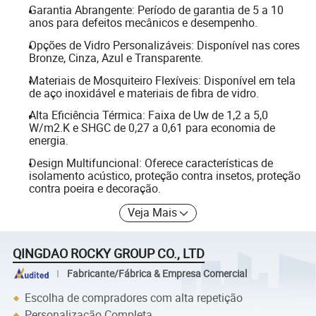
Garantia Abrangente: Período de garantia de 5 a 10
anos para defeitos mecânicos e desempenho.
Opções de Vidro Personalizáveis: Disponível nas cores
Bronze, Cinza, Azul e Transparente.
Materiais de Mosquiteiro Flexíveis: Disponível em tela
de aço inoxidável e materiais de fibra de vidro.
Alta Eficiência Térmica: Faixa de Uw de 1,2 a 5,0
W/m2.K e SHGC de 0,27 a 0,61 para economia de
energia.
Design Multifuncional: Oferece características de
isolamento acústico, proteção contra insetos, proteção
contra poeira e decoração.
Veja Mais
QINGDAO ROCKY GROUP CO., LTD
Fabricante/Fábrica & Empresa Comercial
Escolha de compradores com alta repetição
Personalização Completa