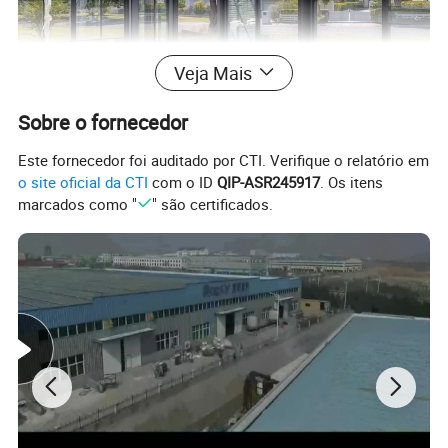
Veja Mais
Sobre o fornecedor
Este fornecedor foi auditado por CTI. Verifique o relatório em
o site oficial da CTI
com o ID
QIP-ASR245917
. Os itens
marcados como "
" são certificados.