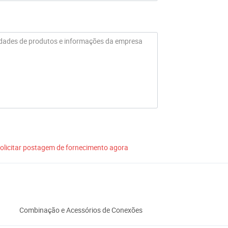
olicitar postagem de fornecimento agora
Combinação e Acessórios de Conexões