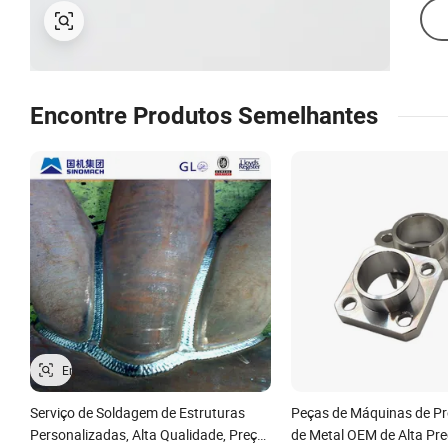
Encontre Produtos Semelhantes
Serviço de Soldagem de Estruturas
Peças de Máquinas de P
Personalizadas, Alta Qualidade, Preço
de Metal OEM de Alta Pre