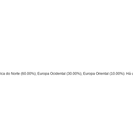
ica do Norte (60.00%), Europa Ocidental (30.00%), Europa Oriental (10.00%). Há u