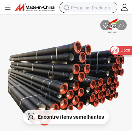
Open
Encontre itens semelhantes