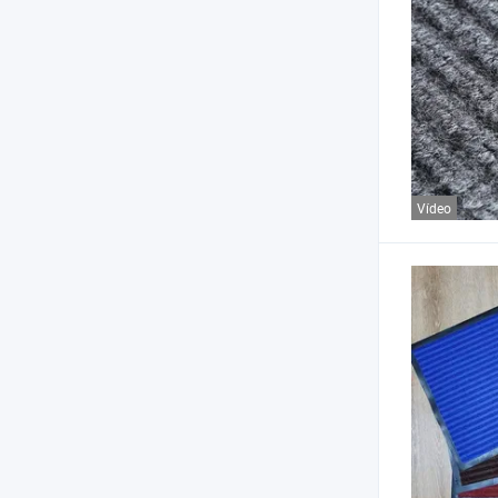
Vídeo