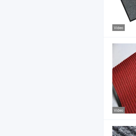
Vídeo
Vídeo