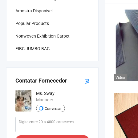
Amostra Disponível
Popular Products
Nonwoven Exhibition Carpet
FIBC JUMBO BAG
Vídeo
Contatar Fornecedor
Ms. Sway
Manager
Conversar