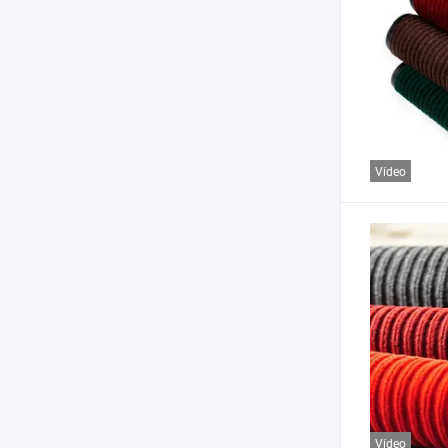
Vídeo
Vídeo