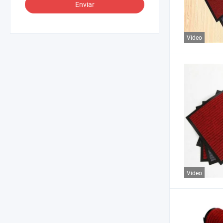
Enviar
Vídeo
Vídeo