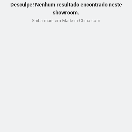
Desculpe! Nenhum resultado encontrado neste
showroom.
Saiba mais em Made-in-China.com