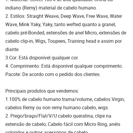
indiano (Remy) material de cabelo humano.
2. Estilos: Straight Weave, Deep Wave, Free Wave, Water
Wave, Mink Yaky, Yaky, tanto wefted quanto a granel,
cabelo pré-Bonded, extensões de anel Micro, extensões de
cabelo clip-in, Wigs, Toupees, Training head e assim por
diante.
3.Cor: Está disponível qualquer cor.
4. Comprimento: Está disponível qualquer comprimento.
Pacote: De acordo com o pedido dos clientes.
Principais produtos que vendemos:
1.100% de cabelo humano trama/volume, cabelos Virgin,
cabelos Remy ou non remy humano cabelo, wigs.
2. Prego/braço/Flat/V/U cabelo queratina, clipe na
extensão de cabelo, Cabelo fácil com Micro Ring, anéis
coloridos e outros acessórios de cabelo.