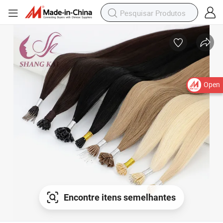
Open
Encontre itens semelhantes