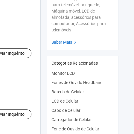
para telemóvel, brinquedo,
Máquina móvel, LCD de
almofada, acessórios para
computador, Acessórios para
telemóveis
Saber Mais

viar Inquérito
Categorias Relacionadas
Monitor LCD
Fones de Ouvido Headband
Bateria de Celular
LCD de Celular
Cabo de Celular
viar Inquérito
Carregador de Celular
Fone de Ouvido de Celular