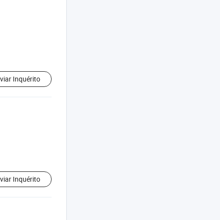
viar Inquérito
viar Inquérito