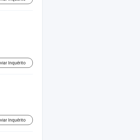
viar Inquérito
viar Inquérito