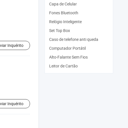
Capa de Celular
Fones Bluetooth
Relógio Inteligente
Set Top Box
Caso de telefone anti queda
viar Inquérito
Computador Portátil
Alto-Falante Sem Fios
Leitor de Cartão
viar Inquérito