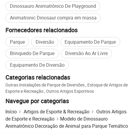
Dinossauro Animatrônico De Playground
Animatronic Dinosaur compra em massa
Fornecedores relacionados
Parque
Diversão
Equipamento De Parque
Brinquedo De Parque
Diversão Ao Ar Livre
Equipamento De Diversão
Nossas vantagens
Categorias relacionadas
Outras Instalações de Parque de Diversões
,
Estoque de Artigos de
Esporte e Recreação
,
Outros Artigos Esportivos
Navegue por categorias
Início
Artigos de Esporte & Recreação
Outros Artigos
de Esporte e Recreação
Modelo de Dinossauro
Animatrônico Decoração de Animal para Parque Temático