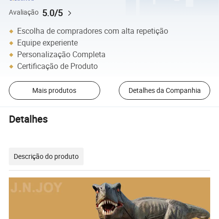
5.0/5
Avaliação
Escolha de compradores com alta repetição
Equipe experiente
Personalização Completa
Certificação de Produto
Mais produtos
Detalhes da Companhia
Detalhes
Descrição do produto