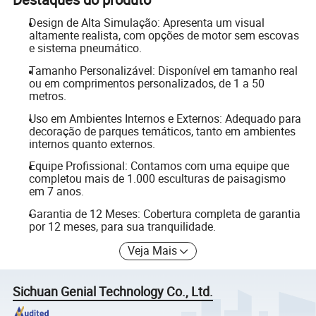
Design de Alta Simulação: Apresenta um visual
altamente realista, com opções de motor sem escovas
e sistema pneumático.
Tamanho Personalizável: Disponível em tamanho real
ou em comprimentos personalizados, de 1 a 50
metros.
Uso em Ambientes Internos e Externos: Adequado para
decoração de parques temáticos, tanto em ambientes
internos quanto externos.
Equipe Profissional: Contamos com uma equipe que
completou mais de 1.000 esculturas de paisagismo
em 7 anos.
Garantia de 12 Meses: Cobertura completa de garantia
por 12 meses, para sua tranquilidade.
Veja Mais
Sichuan Genial Technology Co., Ltd.