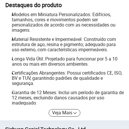
Destaques do produto
Modelos em Miniatura Personalizados: Edifícios,
tamanhos, cores e movimentos podem ser
personalizados de acordo com as necessidades ou
imagens.
Material Resistente e Impermeável: Construído com
estrutura de aço, resina e pigmento; adequado para
uso externo, com características impermeáveis.
Longa Vida Útil: Projetado para funcionar por 5 a 10
anos ou mais em diversos ambientes.
Certificações Abrangentes: Possui certificados CE, ISO,
BV e TUV, garantindo padrões de qualidade e
segurança.
Garantia de 12 Meses: Inclui um período de garantia de
12 meses, excluindo danos causados por uso
inadequado.
Veja Mais