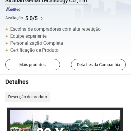
Sichuan Genial Technology Co., Ltd.
5.0/5
Avaliação
Escolha de compradores com alta repetição
Equipe experiente
Personalização Completa
Certificação de Produto
Mais produtos
Detalhes da Companhia
Detalhes
Descrição do produto