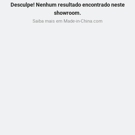
Desculpe! Nenhum resultado encontrado neste
showroom.
Saiba mais em Made-in-China.com