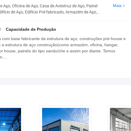
 Aço, Oficina de Aço, Casa de Avestruz de Aço, Painel
Mais
ifício de Aço, Edifício Pré-fabricado, Armazém de Aço,
l
Capacidade de Produção
 com base fabricante da estrutura de aço, construções pré-house e
m a estrutura de aço construção(como armazém, oficina, hangar,
 house, painéis do tipo sanduíche e assim por diante. Temos
 ...