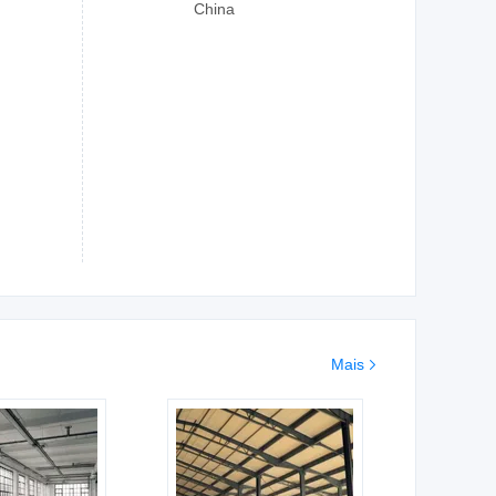
China
Mais