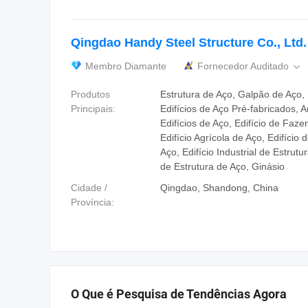
Qingdao Handy Steel Structure Co., Ltd.
Membro Diamante
Fornecedor Auditado

Produtos
Estrutura de Aço, Galpão de Aço,
Principais:
Edifícios de Aço Pré-fabricados,
Edifícios de Aço, Edifício de Faz
Edifício Agrícola de Aço, Edifício
Aço, Edifício Industrial de Estrut
de Estrutura de Aço, Ginásio
Cidade /
Qingdao, Shandong, China
Província:
O Que é Pesquisa de Tendências Agora