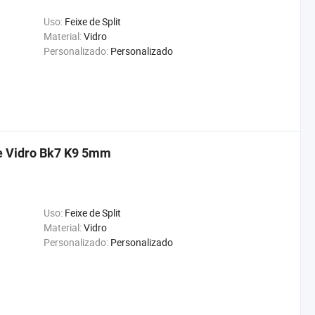
Uso:
Feixe de Split
Material:
Vidro
Personalizado:
Personalizado
de Vidro Bk7 K9 5mm
Uso:
Feixe de Split
Material:
Vidro
Personalizado:
Personalizado