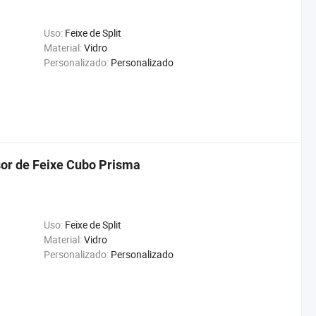
Uso:
Feixe de Split
Material:
Vidro
Personalizado:
Personalizado
sor de Feixe Cubo Prisma
Uso:
Feixe de Split
Material:
Vidro
Personalizado:
Personalizado