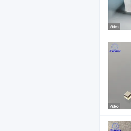
Vídeo
Vídeo