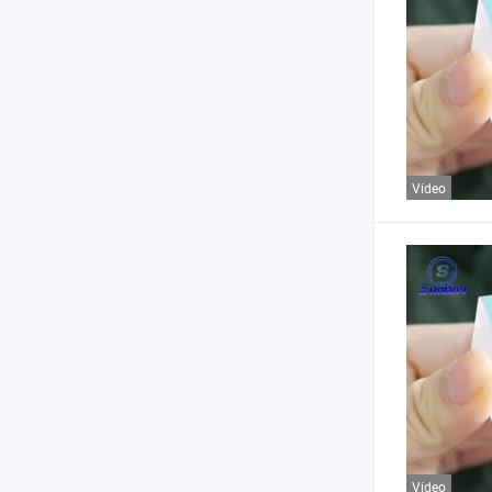
Vídeo
Vídeo