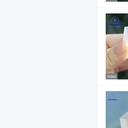
Vídeo