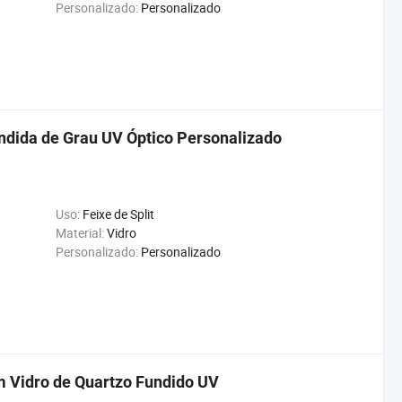
Personalizado:
Personalizado
undida de Grau UV Óptico Personalizado
Uso:
Feixe de Split
Material:
Vidro
Personalizado:
Personalizado
m Vidro de Quartzo Fundido UV