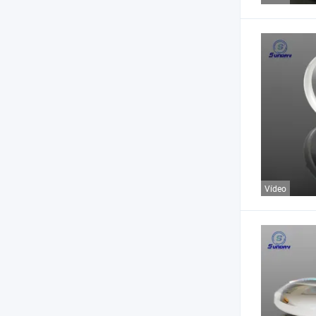
Vídeo