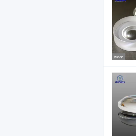
Vídeo