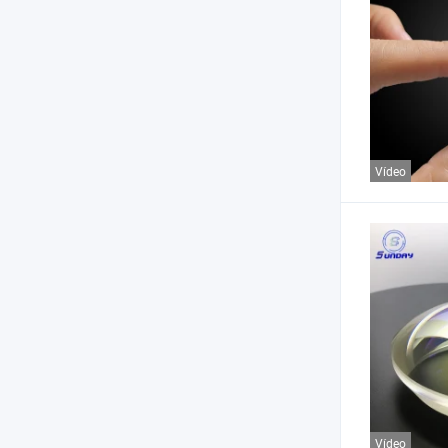
Vídeo
Vídeo