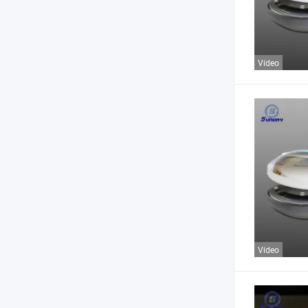
Vídeo
Vídeo