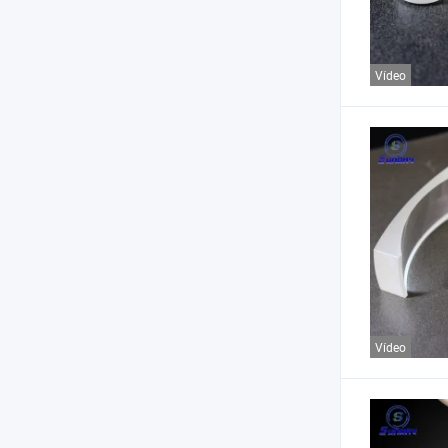
Vídeo
Vídeo