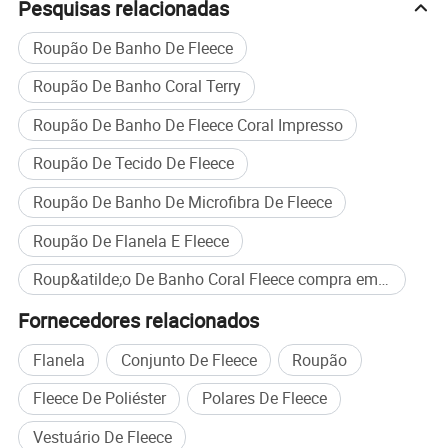
Pesquisas relacionadas
Roupão De Banho De Fleece
Roupão De Banho Coral Terry
Roupão De Banho De Fleece Coral Impresso
Roupão De Tecido De Fleece
Roupão De Banho De Microfibra De Fleece
Roupão De Flanela E Fleece
Roup&atilde;o De Banho Coral Fleece compra em massa
Fornecedores relacionados
Flanela
Conjunto De Fleece
Roupão
Fleece De Poliéster
Polares De Fleece
Vestuário De Fleece