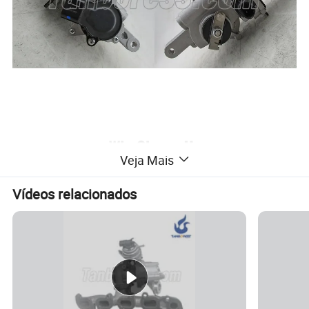
Veja Mais
Vídeos relacionados