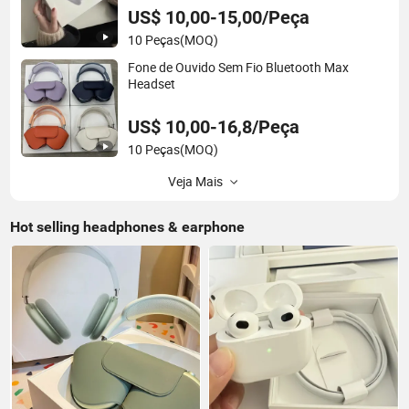
US$ 10,00-15,00/Peça
10 Peças
(MOQ)
Fone de Ouvido Sem Fio Bluetooth Max
Headset
US$ 10,00-16,8/Peça
10 Peças
(MOQ)
Veja Mais
Hot selling headphones & earphone