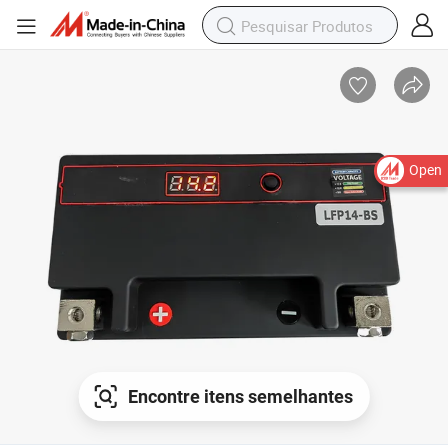
Open
Encontre itens semelhantes