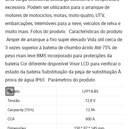
excessiva. Podem ser utilizados para o arranque de
motores de motociclos, motas, moto-quatro, UTV,
embarcações, telemóveis para a neve, veículos de relva e
muito mais. Fotos do produto Características do produto
Amper de arranque a frio super elevado Vida útil cerca de
3 vezes superior à bateria de chumbo-ácido Até 75% de
peso mais leve BMS incorporado para protecções da
bateria Cor diferente disponível Visor LCD para verificar o
estado da bateria Substituição da peça de substituição À
prova de água IP65 Parâmetros do produto