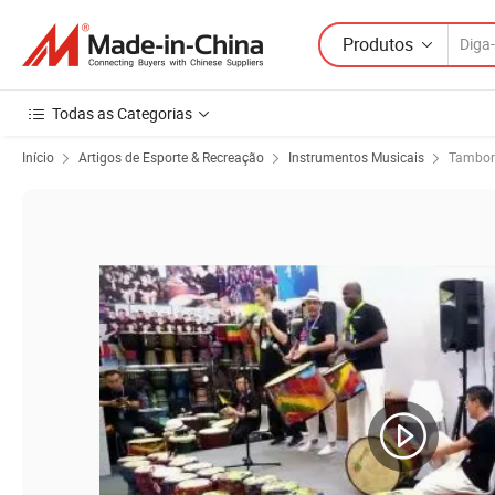
Produtos
Todas as Categorias
Início
Artigos de Esporte & Recreação
Instrumentos Musicais
Tambor