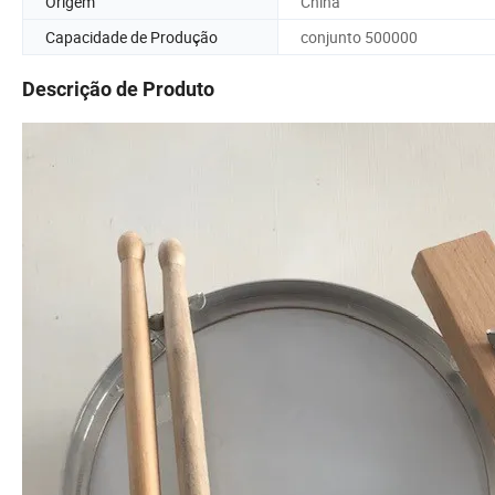
Origem
China
Capacidade de Produção
conjunto 500000
Descrição de Produto