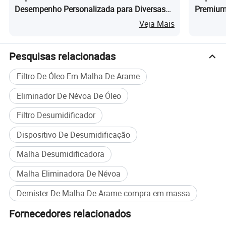
Desempenho Personalizada para Diversas
Premium 
Aplicações Industriais
Veja Mais
Pesquisas relacionadas
Filtro De Óleo Em Malha De Arame
Eliminador De Névoa De Óleo
Filtro Desumidificador
Dispositivo De Desumidificação
Malha Desumidificadora
Malha Eliminadora De Névoa
Demister De Malha De Arame compra em massa
Fornecedores relacionados