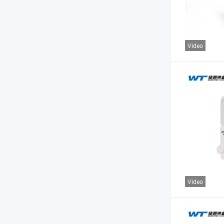
Vídeo
Vídeo