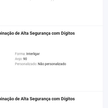
inação de Alta Segurança com Dígitos
Forma:
Interligar
Anjo:
90
Personalizado:
Não personalizado
inação de Alta Segurança com Dígitos