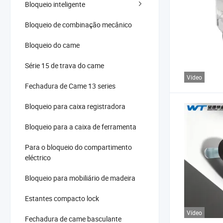
Bloqueio inteligente
Bloqueio de combinação mecânico
Bloqueio do came
Série 15 de trava do came
Vídeo
Fechadura de Came 13 series
Bloqueio para caixa registradora
Bloqueio para a caixa de ferramenta
Para o bloqueio do compartimento
eléctrico
Bloqueio para mobiliário de madeira
Estantes compacto lock
Vídeo
Fechadura de came basculante