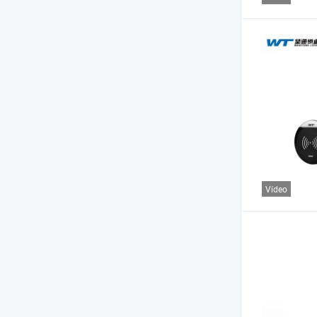
Vídeo