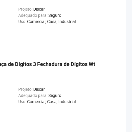
Projeto:
Discar
Adequado para:
Seguro
Uso:
Comercial, Casa, Industrial
a de Dígitos 3 Fechadura de Dígitos Wt
Projeto:
Discar
Adequado para:
Seguro
Uso:
Comercial, Casa, Industrial