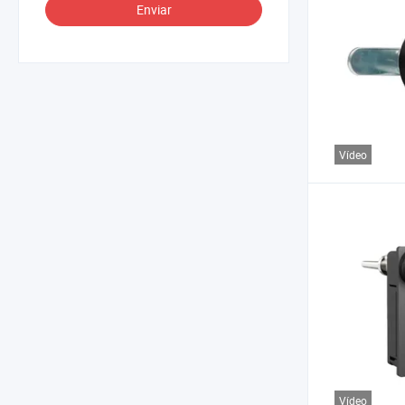
Enviar
Vídeo
Vídeo