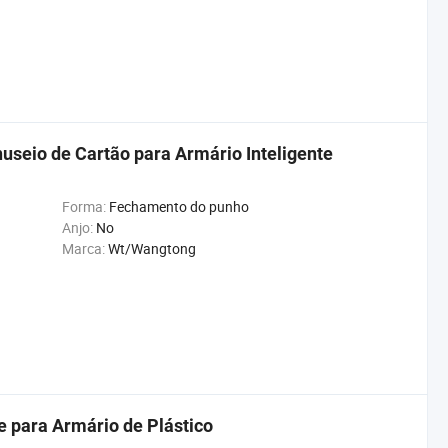
useio de Cartão para Armário Inteligente
Forma:
Fechamento do punho
Anjo:
No
Marca:
Wt/Wangtong
e para Armário de Plástico