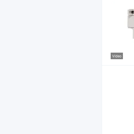
Vídeo