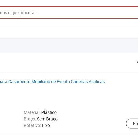
ara Casamento Mobiliário de Evento Cadeiras Acrílicas
Material:
Plástico
Braço:
Sem Braço
En
Rotativo:
Fixo