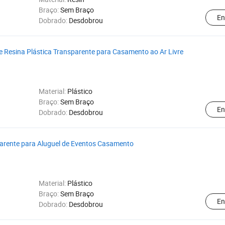
Braço:
Sem Braço
En
Dobrado:
Desdobrou
 Resina Plástica Transparente para Casamento ao Ar Livre
Material:
Plástico
Braço:
Sem Braço
En
Dobrado:
Desdobrou
sparente para Aluguel de Eventos Casamento
Material:
Plástico
Braço:
Sem Braço
En
Dobrado:
Desdobrou