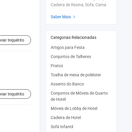
Cadeira de Resina, Sofá, Cama
Saber Mais

Categorias Relacionadas
viar Inquérito
Artigos para Festa
Conjuntos de Talheres
Pratos
Toalha de mesa de poliéster
Assento do Banco
Conjuntos de Móveis de Quarto
viar Inquérito
de Hotel
Móveis de Lobby de Hotel
Cadeira de Hotel
Sofá Infantil