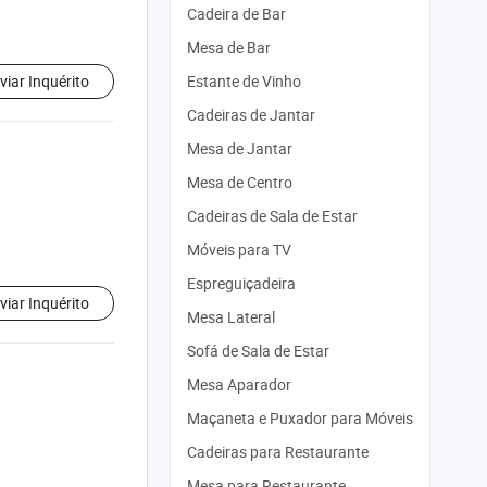
Cadeira de Bar
Mesa de Bar
viar Inquérito
Estante de Vinho
Cadeiras de Jantar
Mesa de Jantar
Mesa de Centro
Cadeiras de Sala de Estar
Móveis para TV
Espreguiçadeira
viar Inquérito
Mesa Lateral
Sofá de Sala de Estar
Mesa Aparador
Maçaneta e Puxador para Móveis
Cadeiras para Restaurante
Mesa para Restaurante