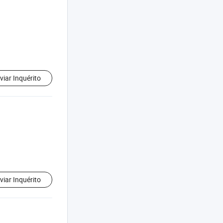
viar Inquérito
viar Inquérito