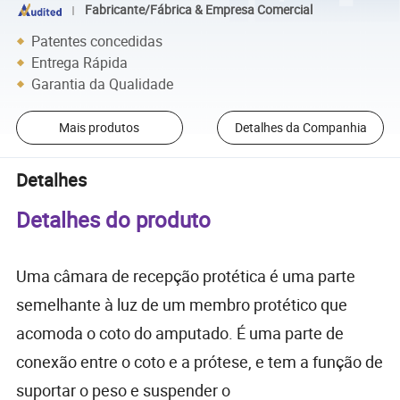
Fabricante/Fábrica & Empresa Comercial
Patentes concedidas
Entrega Rápida
Garantia da Qualidade
Mais produtos
Detalhes da Companhia
Detalhes
Detalhes do produto
Uma câmara de recepção protética é uma parte
semelhante à luz de um membro protético que
acomoda o coto do amputado. É uma parte de
conexão entre o coto e a prótese, e tem a função de
suportar o peso e suspender o