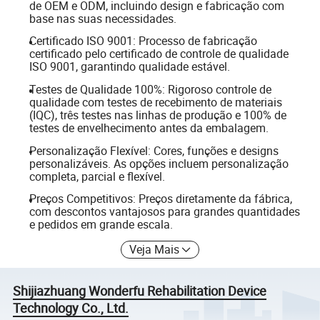
de OEM e ODM, incluindo design e fabricação com
base nas suas necessidades.
Certificado ISO 9001: Processo de fabricação
certificado pelo certificado de controle de qualidade
ISO 9001, garantindo qualidade estável.
Testes de Qualidade 100%: Rigoroso controle de
qualidade com testes de recebimento de materiais
(IQC), três testes nas linhas de produção e 100% de
testes de envelhecimento antes da embalagem.
Personalização Flexível: Cores, funções e designs
personalizáveis. As opções incluem personalização
completa, parcial e flexível.
Preços Competitivos: Preços diretamente da fábrica,
com descontos vantajosos para grandes quantidades
e pedidos em grande escala.
Veja Mais
Shijiazhuang Wonderfu Rehabilitation Device
Technology Co., Ltd.