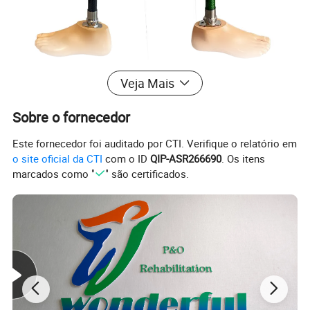
Veja Mais
Sobre o fornecedor
Este fornecedor foi auditado por CTI. Verifique o relatório em
o site oficial da CTI
com o ID
QIP-ASR266690
. Os itens
marcados como "
" são certificados.