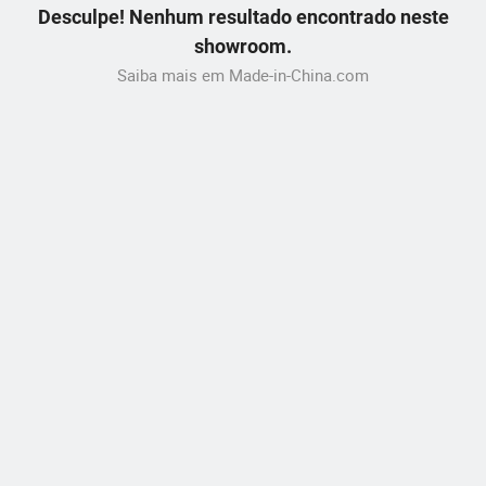
Desculpe! Nenhum resultado encontrado neste
showroom.
Saiba mais em Made-in-China.com