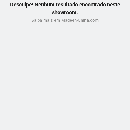
Desculpe! Nenhum resultado encontrado neste
showroom.
Saiba mais em Made-in-China.com