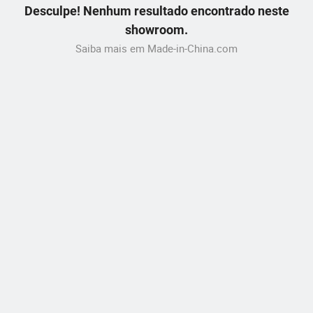
Desculpe! Nenhum resultado encontrado neste
showroom.
Saiba mais em Made-in-China.com