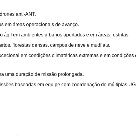
 drones anti-ANT.
s em áreas operacionais de avanço.
 ágil em ambientes urbanos apertados e em áreas restritas.
rtos, florestas densas, campos de neve e mudflats.
cecional em condições climatéricas extremas e em condições 
para uma duração de missão prolongada.
missões baseadas em equipe com coordenação de múltiplas UG