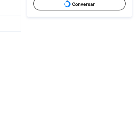
Conversar