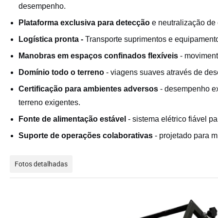
desempenho.
Plataforma exclusiva para detecção
e neutralização de
Logística pronta -
Transporte suprimentos e equipamento
Manobras em espaços confinados flexíveis
- movimento
Domínio todo o terreno
- viagens suaves através de dese
Certificação para ambientes adversos
- desempenho ex
terreno exigentes.
Fonte de alimentação estável
- sistema elétrico fiável 
Suporte de operações colaborativas
- projetado para 
Fotos detalhadas