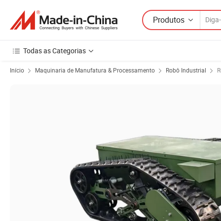
Produtos
Todas as Categorias
Início
Maquinaria de Manufatura & Processamento
Robô Industrial
R