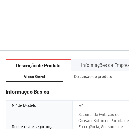
Informações da Empre
Descrição de Produto
Descrição do produto
Visão Geral
Informação Básica
N ° de Modelo.
M1
Sistema de Evitação de
Colisão, Botão de Parada de
Recursos de segurança
Emergência, Sensores de