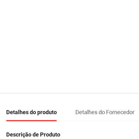
Detalhes do Fornecedor
Detalhes do produto
Descrição de Produto