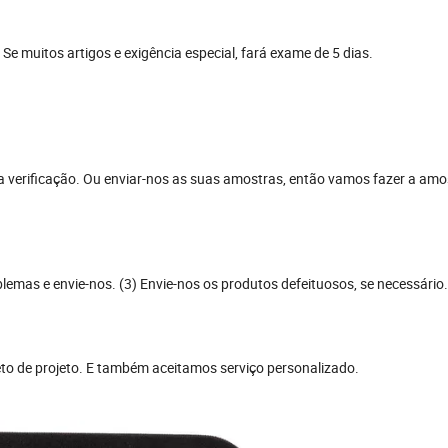
Se muitos artigos e exigência especial, fará exame de 5 dias.
 verificação. Ou enviar-nos as suas amostras, então vamos fazer a amo
blemas e envie-nos. (3) Envie-nos os produtos defeituosos, se necessário
to de projeto. E também aceitamos serviço personalizado.