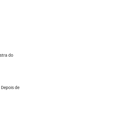
stra do
. Depois de