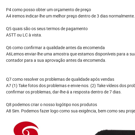
P4 como posso obter um orçamento de preço
A4 iremos indicar-lhe um melhor preço dentro de 3 dias normalmente. 
Q5 quais são os seus termos de pagamento
A5TT ou LC à vista.
Q6 como confirmar a qualidade antes da encomenda
A6Lemos enviar-lhe uma amostra que estamos disponíveis para a sua
contador para a sua aprovação antes da encomenda.
Q7 como resolver os problemas de qualidade após vendas
A7 (1) Take fotos dos problemas e envie-nos. (2) Take vídeos dos pro
confirmar os problemas, dar-lhe-á a resposta dentro de 7 dias.
Q8 podemos criar o nosso logótipo nos produtos
A8 Sim. Podemos fazer logo como sua exigência, bem como seu proje