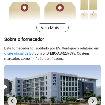
Veja Mais
Sobre o fornecedor
Este fornecedor foi auditado por BV. Verifique o relatório em
o site oficial da BV
com o ID
MIC-ASR237095
. Os itens
marcados como "
" são certificados.