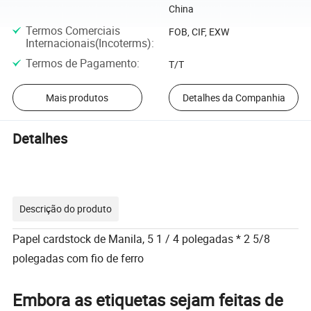
China
Termos Comerciais
FOB, CIF, EXW
Internacionais(Incoterms)
:
Termos de Pagamento
:
T/T
Mais produtos
Detalhes da Companhia
Detalhes
Descrição do produto
Papel cardstock de Manila, 5 1 / 4 polegadas * 2 5/8
polegadas com fio de ferro
Embora as etiquetas sejam feitas de