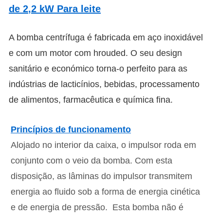
de 2,2 kW Para leite
A bomba centrífuga é fabricada em aço inoxidável
e com um motor com hrouded.
O seu design
sanitário e económico torna-o perfeito para as
indústrias de lacticínios, bebidas, processamento
de alimentos, farmacêutica e química fina.
Princípios de funcionamento
Alojado no interior da caixa, o impulsor roda em
conjunto com o veio da bomba. Com esta
disposição, as lâminas do impulsor transmitem
energia ao fluido sob a forma de energia cinética
e de energia de pressão.
Esta bomba não é