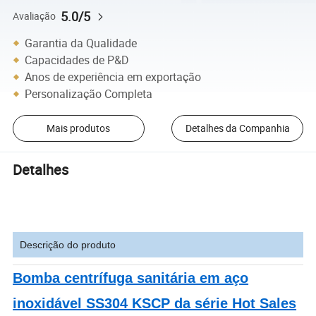
5.0/5
Avaliação
Garantia da Qualidade
Capacidades de P&D
Anos de experiência em exportação
Personalização Completa
Mais produtos
Detalhes da Companhia
Detalhes
Descrição do produto
Bomba centrífuga sanitária em aço
inoxidável SS304 KSCP da série Hot Sales