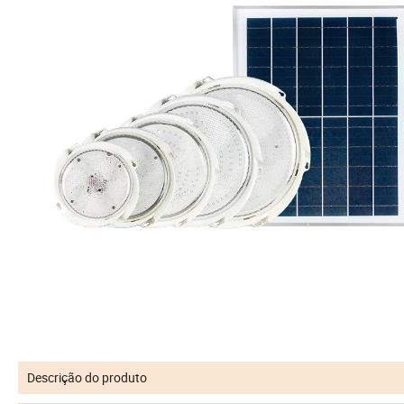
Descrição do produto