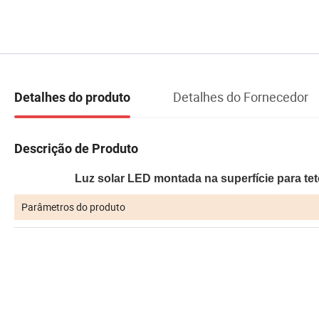
Detalhes do Fornecedor
Detalhes do produto
Descrição de Produto
Luz solar LED montada na superfície para t
Parâmetros do produto