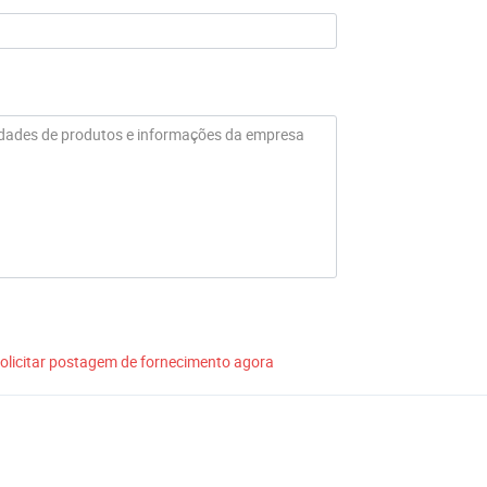
olicitar postagem de fornecimento agora