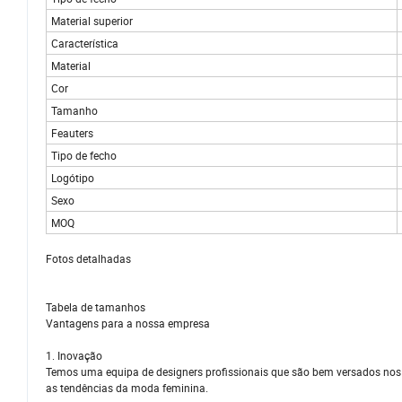
Material superior
Característica
Material
Cor
Tamanho
Feauters
Tipo de fecho
Logótipo
Sexo
MOQ
Fotos detalhadas
Tabela de tamanhos
Vantagens para a nossa empresa
1. Inovação
Temos uma equipa de designers profissionais que são bem versados nos e
as tendências da moda feminina.