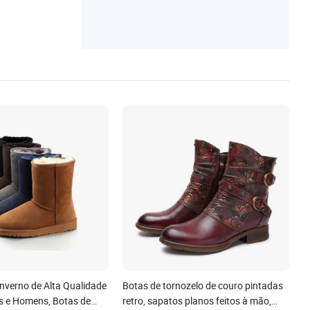
Inverno de Alta Qualidade
Botas de tornozelo de couro pintadas
s e Homens, Botas de
retro, sapatos planos feitos à mão,