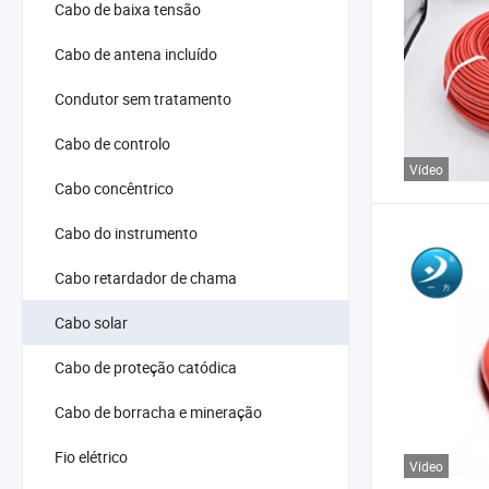
Cabo de baixa tensão
Cabo de antena incluído
Condutor sem tratamento
Cabo de controlo
Vídeo
Cabo concêntrico
Cabo do instrumento
Cabo retardador de chama
Cabo solar
Cabo de proteção catódica
Cabo de borracha e mineração
Fio elétrico
Vídeo