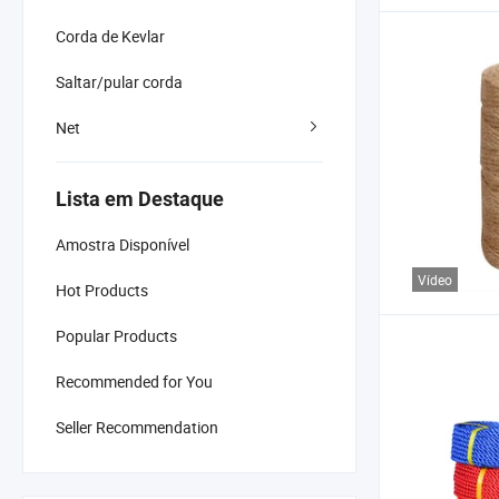
Corda de Kevlar
Saltar/pular corda
Net
Lista em Destaque
Amostra Disponível
Vídeo
Hot Products
Popular Products
Recommended for You
Seller Recommendation