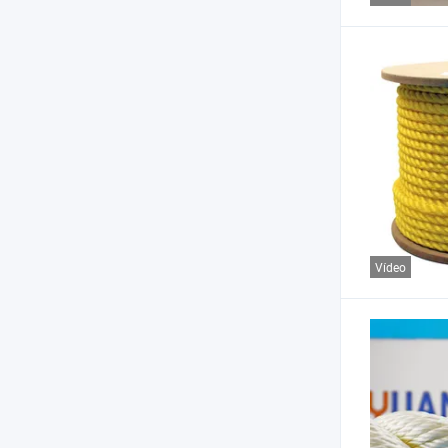
Vídeo