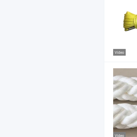
Vídeo
Vídeo