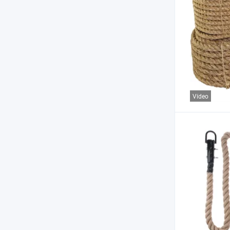
Vídeo