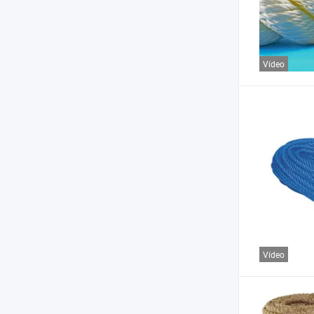
Vídeo
Vídeo