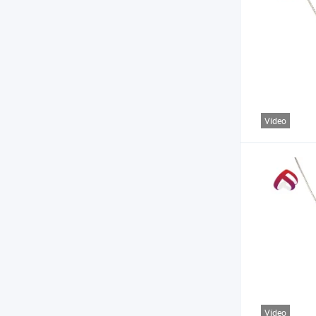
Vídeo
Vídeo