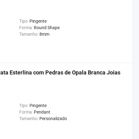
Tipo:
Pingente
Forma:
Round Shape
Tamanho:
8mm
ata Esterlina com Pedras de Opala Branca Joias
Tipo:
Pingente
Forma:
Pendant
Tamanho:
Personalizado