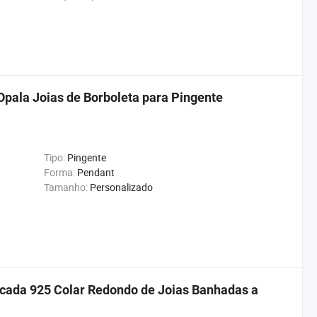
Opala Joias de Borboleta para Pingente
Tipo:
Pingente
Forma:
Pendant
Tamanho:
Personalizado
icada 925 Colar Redondo de Joias Banhadas a