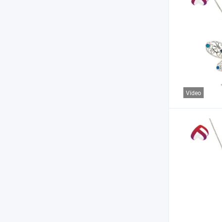
Vídeo