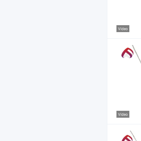
Vídeo
Vídeo