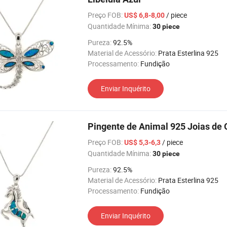
Preço FOB:
/ piece
US$ 6,8-8,00
Quantidade Mínima:
30 piece
Pureza:
92.5%
Material de Acessório:
Prata Esterlina 925
Processamento:
Fundição
Enviar Inquérito
Pingente de Animal 925 Joias de 
Preço FOB:
/ piece
US$ 5,3-6,3
Quantidade Mínima:
30 piece
Pureza:
92.5%
Material de Acessório:
Prata Esterlina 925
Processamento:
Fundição
Enviar Inquérito