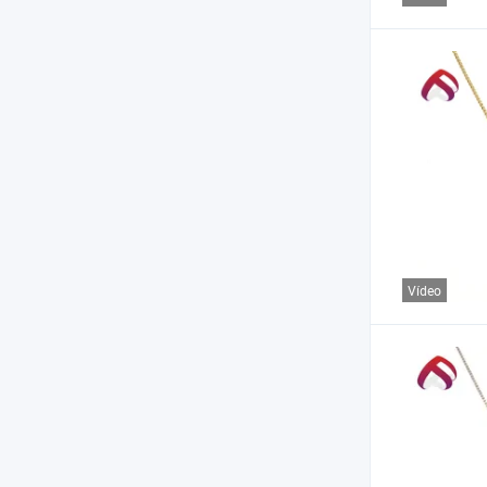
Vídeo