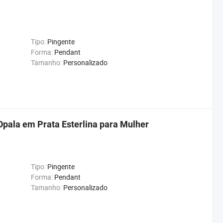
Tipo:
Pingente
Forma:
Pendant
Tamanho:
Personalizado
Opala em Prata Esterlina para Mulher
Tipo:
Pingente
Forma:
Pendant
Tamanho:
Personalizado