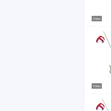
Vídeo
Vídeo