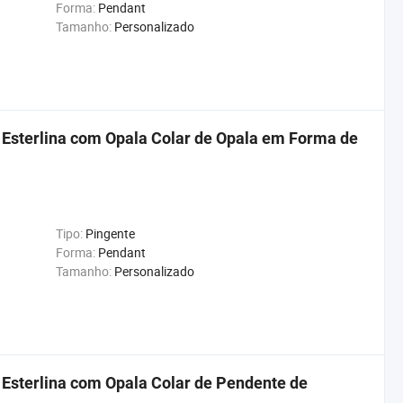
Forma:
Pendant
Tamanho:
Personalizado
 Esterlina com Opala Colar de Opala em Forma de
Tipo:
Pingente
Forma:
Pendant
Tamanho:
Personalizado
Esterlina com Opala Colar de Pendente de