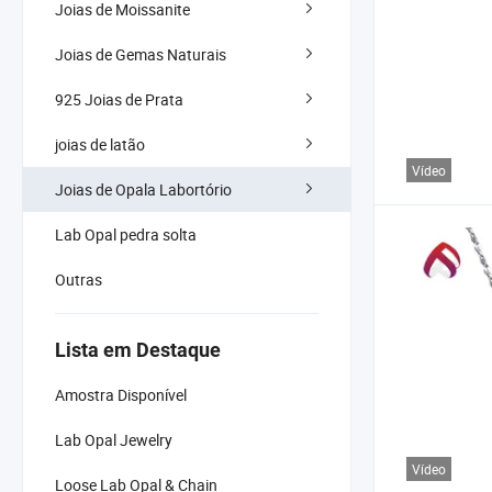
Joias de Moissanite
Joias de Gemas Naturais
925 Joias de Prata
joias de latão
Vídeo
Joias de Opala Labortório
Lab Opal pedra solta
Outras
Lista em Destaque
Amostra Disponível
Lab Opal Jewelry
Vídeo
Loose Lab Opal & Chain