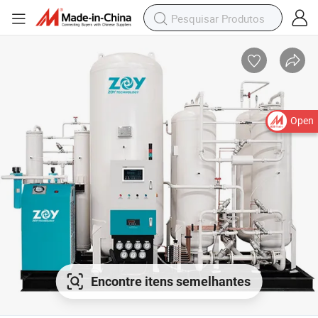
Open
Encontre itens semelhantes