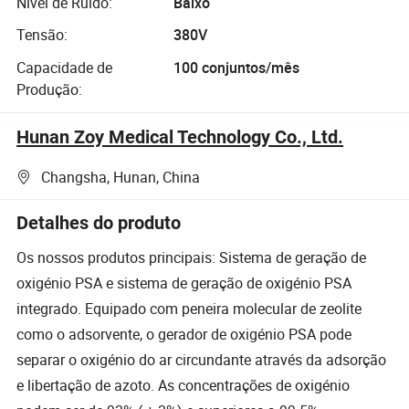
Nível de Ruído:
Baixo
Tensão:
380V
Capacidade de
100 conjuntos/mês
Produção:
Hunan Zoy Medical Technology Co., Ltd.
Changsha, Hunan, China
Detalhes do produto
Os nossos produtos principais: Sistema de geração de
oxigénio PSA e sistema de geração de oxigénio PSA
integrado. Equipado com peneira molecular de zeolite
como o adsorvente, o gerador de oxigénio PSA pode
separar o oxigénio do ar circundante através da adsorção
e libertação de azoto. As concentrações de oxigénio