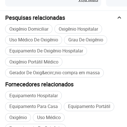
Pesquisas relacionadas
Oxigênio Domiciliar
Oxigênio Hospitalar
Uso Médico De Oxigênio
Grau De Oxigênio
Equipamento De Oxigênio Hospitalar
Oxigênio Portátil Médico
Gerador De Oxig&ecirc;nio compra em massa
Fornecedores relacionados
Equipamento Hospitalar
Equipamento Para Casa
Equipamento Portátil
Oxigênio
Uso Médico