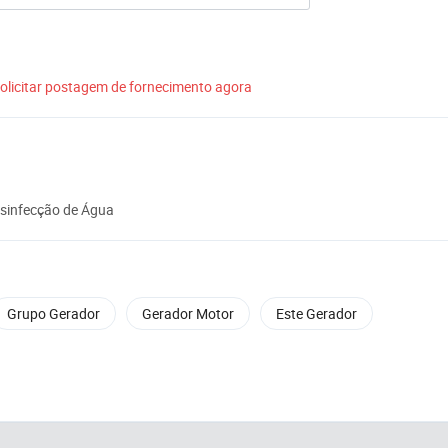
olicitar postagem de fornecimento agora
esinfecção de Água
Grupo Gerador
Gerador Motor
Este Gerador