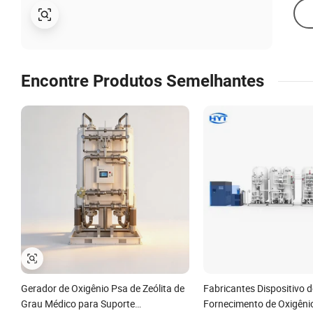
Encontre Produtos Semelhantes
Gerador de Oxigênio Psa de Zeólita de
Fabricantes Dispositivo d
Grau Médico para Suporte
Fornecimento de Oxigêni