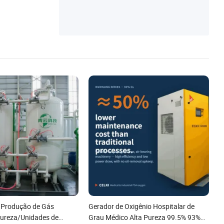
 Produção de Gás
Gerador de Oxigênio Hospitalar de
Pureza/Unidades de
Grau Médico Alta Pureza 99.5% 93%