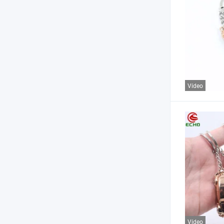
Vídeo
Vídeo