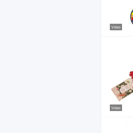
Vídeo
Vídeo