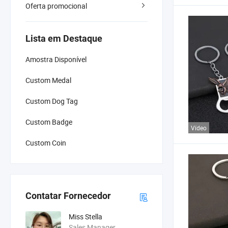
Oferta promocional
Lista em Destaque
Amostra Disponível
Custom Medal
Custom Dog Tag
Custom Badge
Vídeo
Custom Coin
Contatar Fornecedor
Miss Stella
Sales Manager