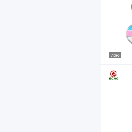
Vídeo