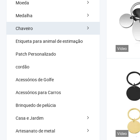
Moeda
Medalha
Chaveiro
Etiqueta para animal de estimação
Vídeo
Patch Personalizado
cordão
Acessórios de Golfe
Acessórios para Carros
Brinquedo de pelúcia
Casa e Jardim
Artesanato de metal
Vídeo